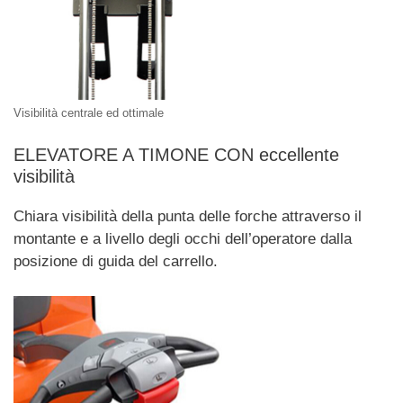
Visibilità centrale ed ottimale
ELEVATORE A TIMONE CON eccellente
visibilità
Chiara visibilità della punta delle forche attraverso il
montante e a livello degli occhi dell’operatore dalla
posizione di guida del carrello.