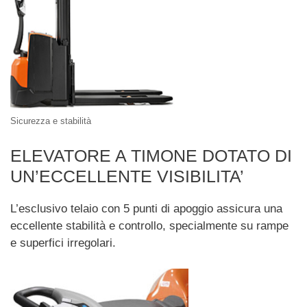
Sicurezza e stabilità
ELEVATORE A TIMONE DOTATO DI
UN’ECCELLENTE VISIBILITA’
L’esclusivo telaio con 5 punti di apoggio assicura una
eccellente stabilità e controllo, specialmente su rampe
e superfici irregolari.