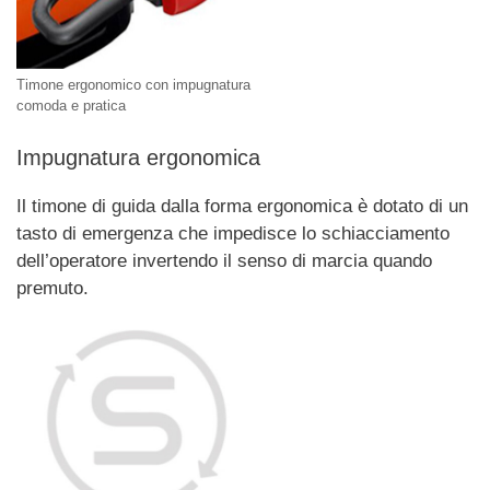
Timone ergonomico con impugnatura
comoda e pratica
Impugnatura ergonomica
Il timone di guida dalla forma ergonomica è dotato di un
tasto di emergenza che impedisce lo schiacciamento
dell’operatore invertendo il senso di marcia quando
premuto.