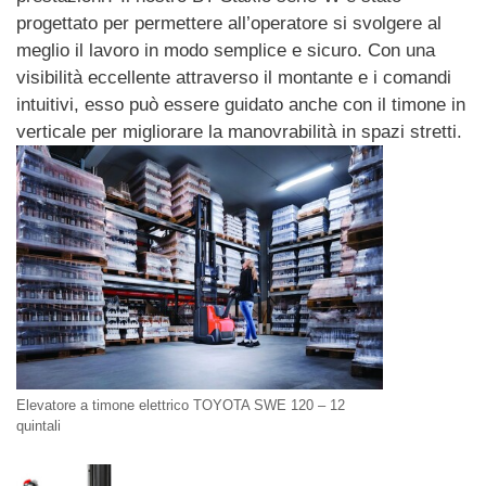
progettato per permettere all’operatore si svolgere al
meglio il lavoro in modo semplice e sicuro. Con una
visibilità eccellente attraverso il montante e i comandi
intuitivi, esso può essere guidato anche con il timone in
verticale per migliorare la manovrabilità in spazi stretti.
Elevatore a timone elettrico TOYOTA SWE 120 – 12
quintali