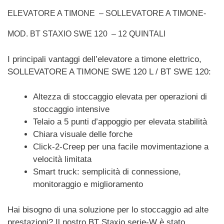
ELEVATORE A TIMONE – SOLLEVATORE A TIMONE-
MOD. BT STAXIO SWE 120 – 12 QUINTALI
I principali vantaggi dell’elevatore a timone elettrico,
SOLLEVATORE A TIMONE SWE 120 L / BT SWE 120:
Altezza di stoccaggio elevata per operazioni di
stoccaggio intensive
Telaio a 5 punti d’appoggio per elevata stabilità
Chiara visuale delle forche
Click-2-Creep per una facile movimentazione a
velocità limitata
Smart truck: semplicità di connessione,
monitoraggio e miglioramento
Hai bisogno di una soluzione per lo stoccaggio ad alte
prestazioni? Il nostro BT Staxio serie-W è stato