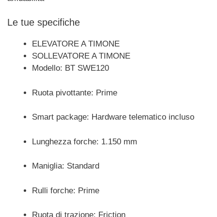
Le tue specifiche
ELEVATORE A TIMONE
SOLLEVATORE A TIMONE
Modello: BT SWE120
Ruota pivottante: Prime
Smart package: Hardware telematico incluso
Lunghezza forche: 1.150 mm
Maniglia: Standard
Rulli forche: Prime
Ruota di trazione: Friction