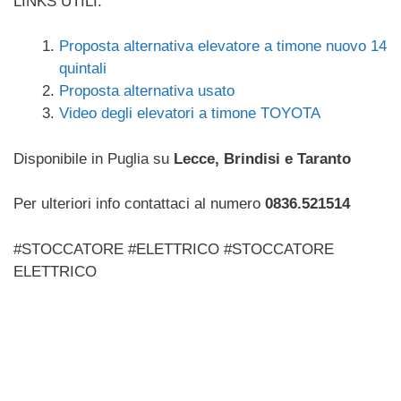
LINKS UTILI:
Proposta alternativa elevatore a timone nuovo 14
quintali
Proposta alternativa usato
Video degli elevatori a timone TOYOTA
Disponibile in Puglia su
Lecce, Brindisi e Taranto
Per ulteriori info contattaci al numero
0836.521514
#STOCCATORE #ELETTRICO #STOCCATORE
ELETTRICO