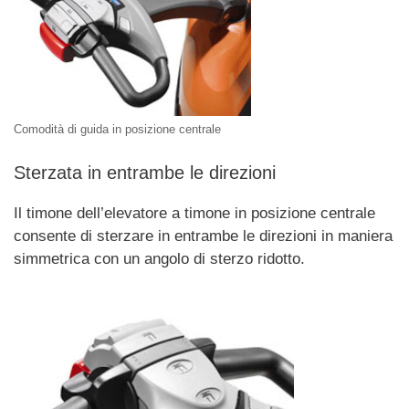
Comodità di guida in posizione centrale
Sterzata in entrambe le direzioni
Il timone dell’elevatore a timone in posizione centrale
consente di sterzare in entrambe le direzioni in maniera
simmetrica con un angolo di sterzo ridotto.