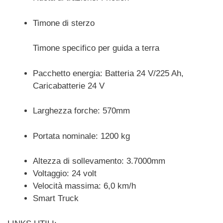
Timone di sterzo
Timone specifico per guida a terra
Pacchetto energia: Batteria 24 V/225 Ah,
Caricabatterie 24 V
Larghezza forche: 570mm
Portata nominale: 1200 kg
Altezza di sollevamento: 3.7000mm
Voltaggio: 24 volt
Velocità massima: 6,0 km/h
Smart Truck