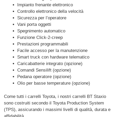
Impianto frenante elettronico
Controllo elettronico della velocità
Sicurezza per l’operatore
Vani porta oggetti
Spegnimento automatico
Funzione Click-2-creep
Prestazioni programmabili
Facile accesso per la manutenzione
Smart truck con hardware telematico
Caricabatterie integrato (opzione)
Comandi Sensilift (opzione)
Pedana operatore (opzione)
Olio per basse temperature (opzione)
Come tutti i carrelli Toyota, i nostri carrelli BT Staxio
sono costruiti secondo il Toyota Production System
(TPS), assicurando i massimi livelli di qualità, durata e
affidabilità