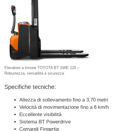
Elevatore a timone TOYOTA BT SWE 120 –
Robustezza, versatilità e sicurezza
Specifiche tecniche:
Altezza di sollevamento fino a 3,70 metri
Velocità di movimentazione fino a 6 km/h
Eccellente visibilità
Sistema BT Powerdrive
Comandi Fingertip