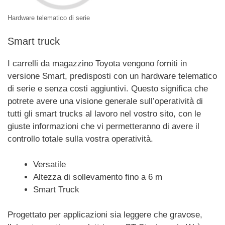
Hardware telematico di serie
Smart truck
I carrelli da magazzino Toyota vengono forniti in
versione Smart, predisposti con un hardware telematico
di serie e senza costi aggiuntivi. Questo significa che
potrete avere una visione generale sull’operatività di
tutti gli smart trucks al lavoro nel vostro sito, con le
giuste informazioni che vi permetteranno di avere il
controllo totale sulla vostra operatività.
Versatile
Altezza di sollevamento fino a 6 m
Smart Truck
Progettato per applicazioni sia leggere che gravose,