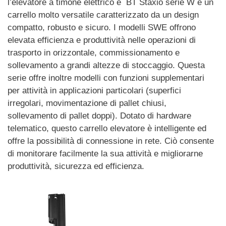
l’elevatore a timone elettrico e BT Staxio serie W è un
carrello molto versatile caratterizzato da un design
compatto, robusto e sicuro. I modelli SWE offrono
elevata efficienza e produttività nelle operazioni di
trasporto in orizzontale, commissionamento e
sollevamento a grandi altezze di stoccaggio. Questa
serie offre inoltre modelli con funzioni supplementari
per attività in applicazioni particolari (superfici
irregolari, movimentazione di pallet chiusi,
sollevamento di pallet doppi). Dotato di hardware
telematico, questo carrello elevatore è intelligente ed
offre la possibilità di connessione in rete. Ciò consente
di monitorare facilmente la sua attività e migliorarne
produttività, sicurezza ed efficienza.