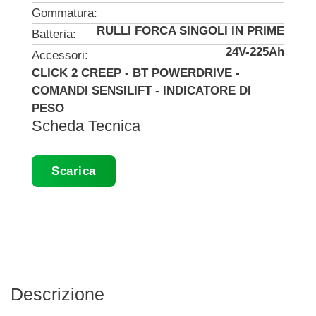
Gommatura:
RULLI FORCA SINGOLI IN PRIME
Batteria:
24V-225Ah
Accessori:
CLICK 2 CREEP - BT POWERDRIVE -
COMANDI SENSILIFT - INDICATORE DI
PESO
Scheda Tecnica
Scarica
Descrizione