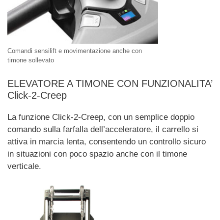
Comandi sensilift e movimentazione anche con
timone sollevato
ELEVATORE A TIMONE CON FUNZIONALITA’
Click-2-Creep
La funzione Click-2-Creep, con un semplice doppio
comando sulla farfalla dell’acceleratore, il carrello si
attiva in marcia lenta, consentendo un controllo sicuro
in situazioni con poco spazio anche con il timone
verticale.