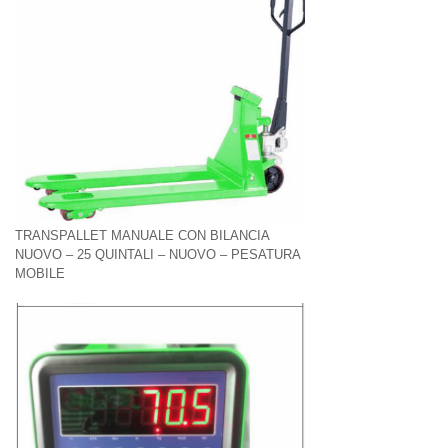
TRANSPALLET MANUALE CON BILANCIA
NUOVO – 25 QUINTALI – NUOVO – PESATURA
MOBILE