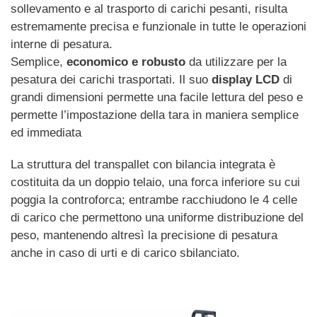
sollevamento e al trasporto di carichi pesanti, risulta
estremamente precisa e funzionale in tutte le operazioni
interne di pesatura.
Semplice,
economico e robusto
da utilizzare per la
pesatura dei carichi trasportati. Il suo
display LCD
di
grandi dimensioni permette una facile lettura del peso e
permette l’impostazione della tara in maniera semplice
ed immediata
La struttura del transpallet con bilancia integrata è
costituita da un doppio telaio, una forca inferiore su cui
poggia la controforca; entrambe racchiudono le 4 celle
di carico che permettono una uniforme distribuzione del
peso, mantenendo altresì la precisione di pesatura
anche in caso di urti e di carico sbilanciato.