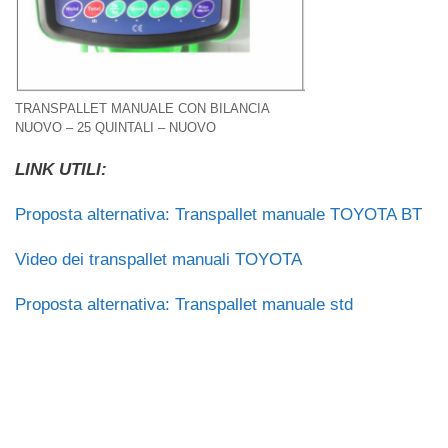
TRANSPALLET MANUALE CON BILANCIA
NUOVO – 25 QUINTALI – NUOVO
LINK UTILI:
Proposta alternativa: Transpallet manuale TOYOTA BT
Video dei transpallet manuali TOYOTA
Proposta alternativa: Transpallet manuale std