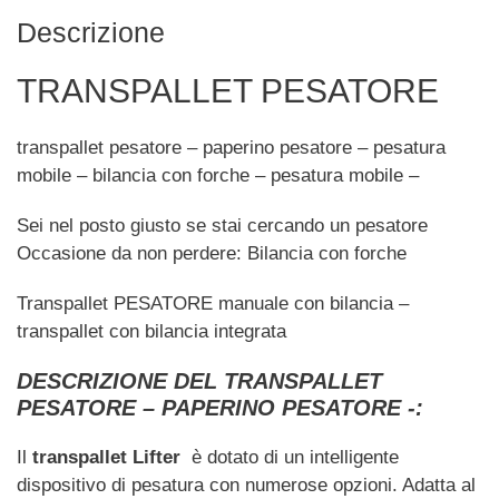
Descrizione
TRANSPALLET PESATORE
transpallet pesatore – paperino pesatore – pesatura
mobile – bilancia con forche – pesatura mobile –
Sei nel posto giusto se stai cercando un pesatore
Occasione da non perdere: Bilancia con forche
Transpallet PESATORE manuale con bilancia –
transpallet con bilancia integrata
DESCRIZIONE DEL TRANSPALLET
PESATORE – PAPERINO PESATORE -:
Il
transpallet Lifter
è dotato di un intelligente
dispositivo di pesatura con numerose opzioni. Adatta al