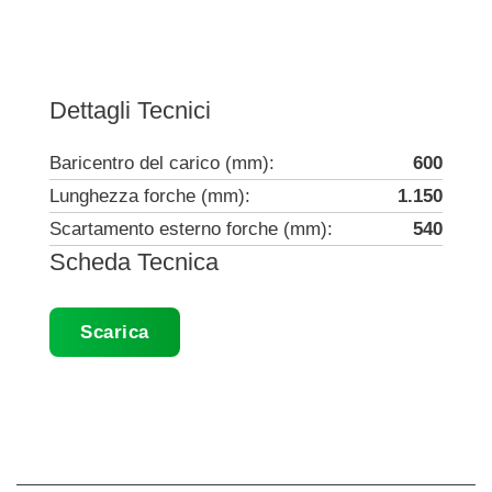
Dettagli Tecnici
Baricentro del carico (mm):
600
Lunghezza forche (mm):
1.150
Scartamento esterno forche (mm):
540
Scheda Tecnica
Scarica