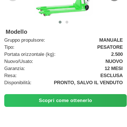
Modello
Gruppo propulsore:
MANUALE
Tipo:
PESATORE
Portata orizzontale (kg):
2.500
Nuovo/Usato:
NUOVO
Garanzia:
12 MESI
Resa:
ESCLUSA
Disponibilità:
PRONTO, SALVO IL VENDUTO
Scopri come ottenerlo