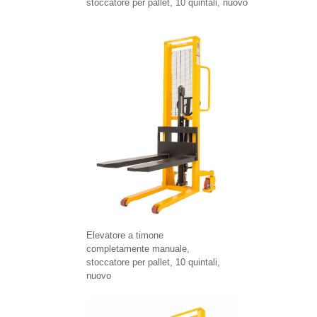
stoccatore per pallet, 10 quintali, nuovo
Elevatore a timone
completamente manuale,
stoccatore per pallet, 10 quintali,
nuovo