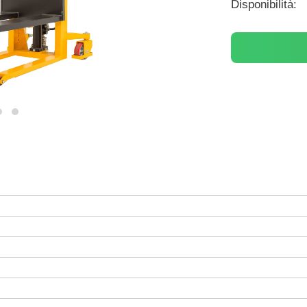
Disponibilità: