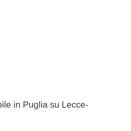
le in Puglia su Lecce-