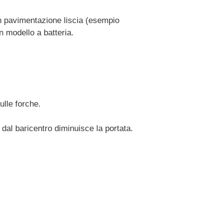
n pavimentazione liscia (esempio
n modello a batteria.
ulle forche.
 dal baricentro diminuisce la portata.