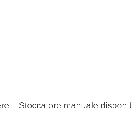
e – Stoccatore manuale disponibi