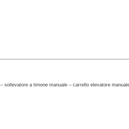
– sollevatore a timone manuale – carrello elevatore manual