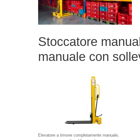
Stoccatore manua
manuale con solle
Elevatore a timone completamente manuale,