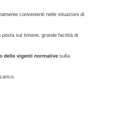
amente convenienti nelle situazioni di
 posta sul timone, grande facilità di
to delle vigenti normative
sulla
carico.