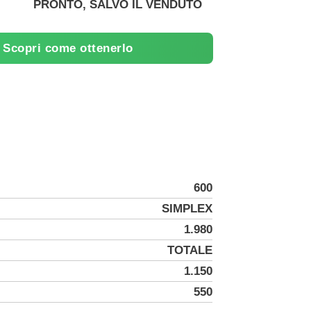
PRONTO, SALVO IL VENDUTO
Scopri come ottenerlo
600
SIMPLEX
1.980
TOTALE
1.150
550